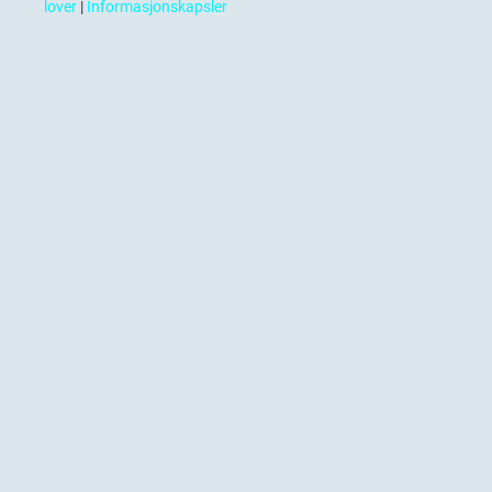
lover
|
Informasjonskapsler